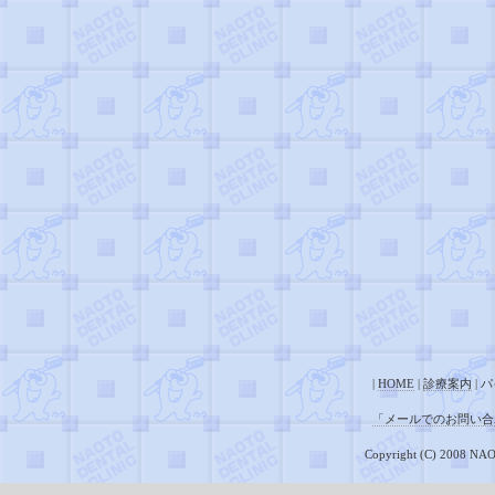
|
HOME
|
診療案内
| 
「メールでのお問い合わせはこ
Copyright (C) 2008 NAO