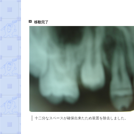
移動完了
十二分なスペースが確保出来たため装置を除去しました。