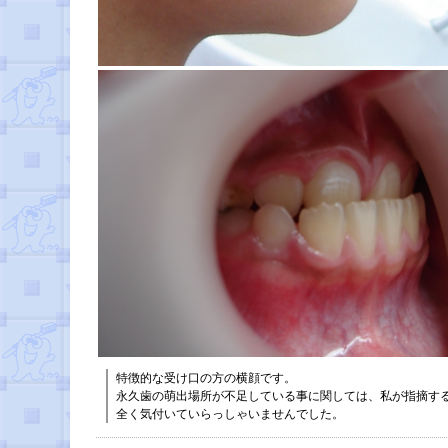
特徴的な受け口の方の横顔です。
永久歯の萌出場所が不足している事に関しては、私が指摘す
全く気付いていらっしゃいませんでした。