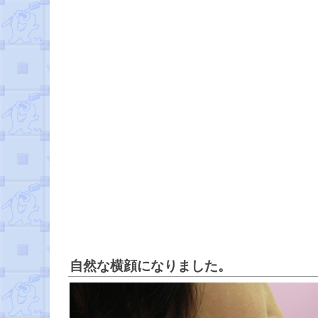
自然な横顔になりました。